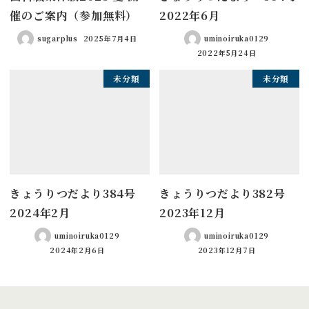
催のご案内（参加無料）
2022年6月
sugarplus
2025年7月4日
uminoiruka0129
2022年5月24日
未分類
未分類
きょうりつだより384号
きょうりつだより382号
2024年2月
2023年12月
uminoiruka0129
uminoiruka0129
2024年2月6日
2023年12月7日