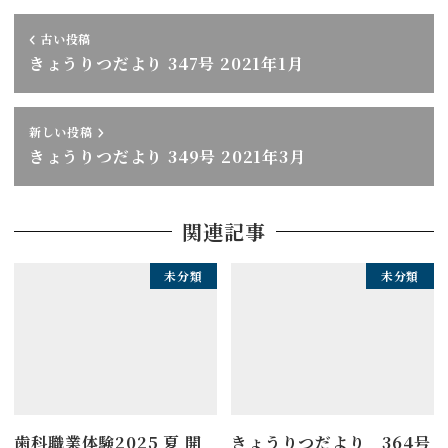
古い投稿
きょうりつだより 347号 2021年1月
新しい投稿
きょうりつだより 349号 2021年3月
関連記事
未分類
未分類
歯科職業体験2025 夏 開
きょうりつだより 364号