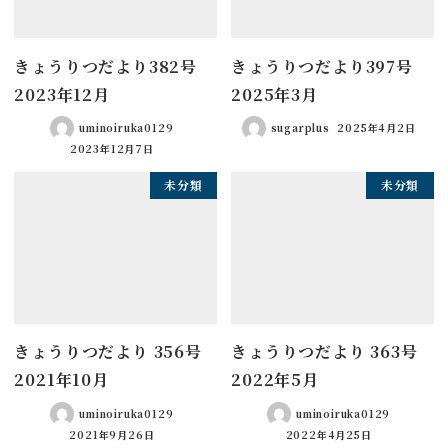
きょうりつだより382号
きょうりつだより397号
2023年12月
2025年3月
uminoiruka0129
sugarplus
2025年4月2日
2023年12月7日
未分類
未分類
きょうりつだより 356号
きょうりつだより 363号
2021年10月
2022年5月
uminoiruka0129
uminoiruka0129
2021年9月26日
2022年4月25日