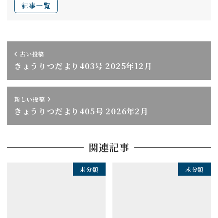
記事一覧
古い投稿
きょうりつだより403号 2025年12月
新しい投稿
きょうりつだより405号 2026年2月
関連記事
未分類
未分類