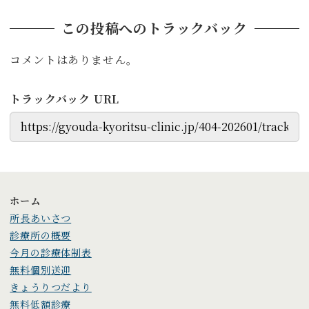
この投稿へのトラックバック
コメントはありません。
トラックバック URL
ホーム
所長あいさつ
診療所の概要
今月の診療体制表
無料個別送迎
きょうりつだより
無料低額診療